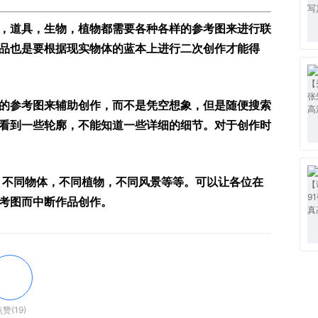
，道具，生物，植物都需要各种各样的参考图来进行联
品也是要根据现实物体的蓝本上进行二次创作才能得
的参考图来辅助创作，而不是凭空想象，但是随便搜索
看到一些轮廓，不能知道一些详细的细节。对于创作时
，不同物体，不同植物，不同风景等等。可以让各位在
考图而中断作品创作。
赞(19)