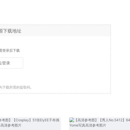
源下载地址
需登录后下载
去登录
为下载所需的提取码。