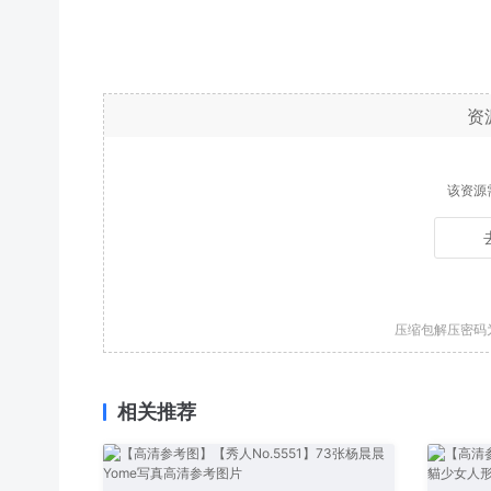
资
该资源
压缩包解压密码
相关推荐