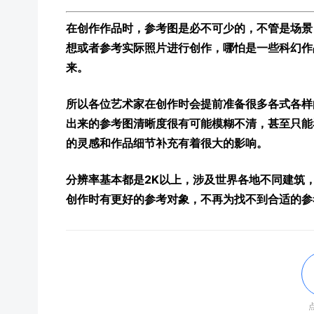
在创作作品时，参考图是必不可少的，不管是场景
想或者参考实际照片进行创作，哪怕是一些科幻作
来。
所以各位艺术家在创作时会提前准备很多各式各样
出来的参考图清晰度很有可能模糊不清，甚至只能
的灵感和作品细节补充有着很大的影响。
分辨率基本都是2K以上，涉及世界各地不同建筑
创作时有更好的参考对象，不再为找不到合适的参
点