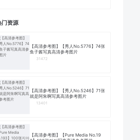
热门资源
【高清参考图】【秀人No.5776】74张
鱼子酱写真高清参考图片
31472
【高清参考图】【秀人No.5246】71张
就是阿朱啊写真高清参考图片
13401
【高清参考图】【Pure Media No.19