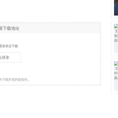
源下载地址
需登录后下载
去登录
为下载所需的提取码。