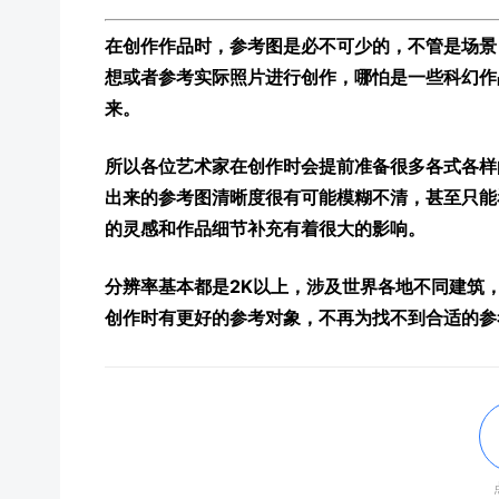
在创作作品时，参考图是必不可少的，不管是场景
想或者参考实际照片进行创作，哪怕是一些科幻作
来。
所以各位艺术家在创作时会提前准备很多各式各样
出来的参考图清晰度很有可能模糊不清，甚至只能
的灵感和作品细节补充有着很大的影响。
分辨率基本都是2K以上，涉及世界各地不同建筑
创作时有更好的参考对象，不再为找不到合适的参