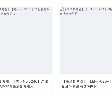
考图】【秀人No.5246】71张
【高清参考图】【LEHF-090A
朱啊写真高清参考图片
Inah写真高清参考图片