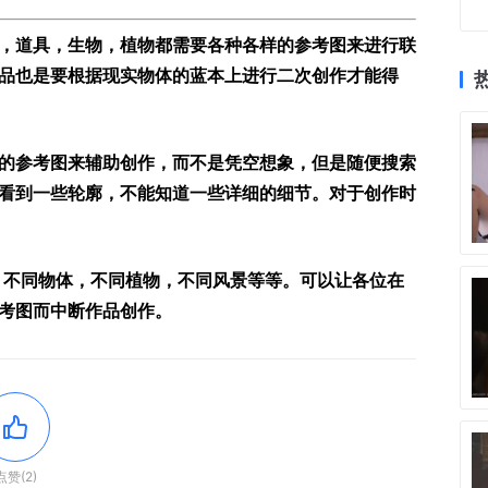
，道具，生物，植物都需要各种各样的参考图来进行联
品也是要根据现实物体的蓝本上进行二次创作才能得
的参考图来辅助创作，而不是凭空想象，但是随便搜索
看到一些轮廓，不能知道一些详细的细节。对于创作时
，不同物体，不同植物，不同风景等等。可以让各位在
考图而中断作品创作。
点赞(2)