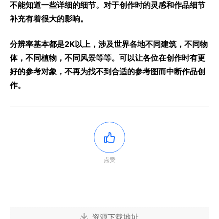
不能知道一些详细的细节。对于创作时的灵感和作品细节
补充有着很大的影响。
分辨率基本都是2K以上，涉及世界各地不同建筑，不同物
体，不同植物，不同风景等等。可以让各位在创作时有更
好的参考对象，不再为找不到合适的参考图而中断作品创
作。
点赞
资源下载地址