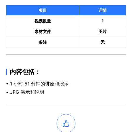
项目
详情
视频数量
1
素材文件
图片
备注
无
内容包括：
• 1 小时 51 分钟的讲座和演示
• JPG 演示和说明