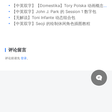
【中英双字】【Domestika】Tory Polska 动画概念艺术：设计魔法环境
【中英双字】John J. Park 的 Session 1 数字包
【无解说】Toni Infante 动态组合包
【中英双字】Seoji 的绘制休闲角色插图教程
评论留言
评论前请先
登录
。