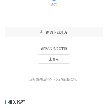
点赞
资源下载地址
该资源需登录后下载
去登录
压缩包解压密码为下载所需的提取码。
相关推荐