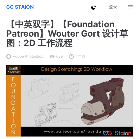
CG STAION
登录
【中英双字】【Foundation
Patreon】Wouter Gort 设计草
图：2D 工作流程
Adobe Photoshop
689
4年前