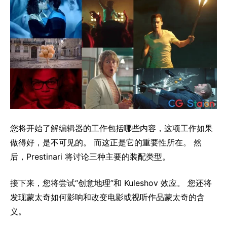
您将开始了解编辑器的工作包括哪些内容，这项工作如果
做得好，是不可见的。 而这正是它的重要性所在。 然
后，Prestinari 将讨论三种主要的装配类型。
接下来，您将尝试“创意地理”和 Kuleshov 效应。 您还将
发现蒙太奇如何影响和改变电影或视听作品蒙太奇的含
义。