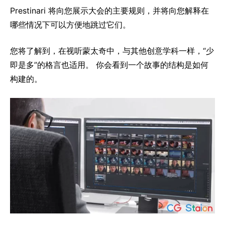
Prestinari 将向您展示大会的主要规则，并将向您解释在
哪些情况下可以方便地跳过它们。
您将了解到，在视听蒙太奇中，与其他创意学科一样，“少
即是多”的格言也适用。 你会看到一个故事的结构是如何
构建的。