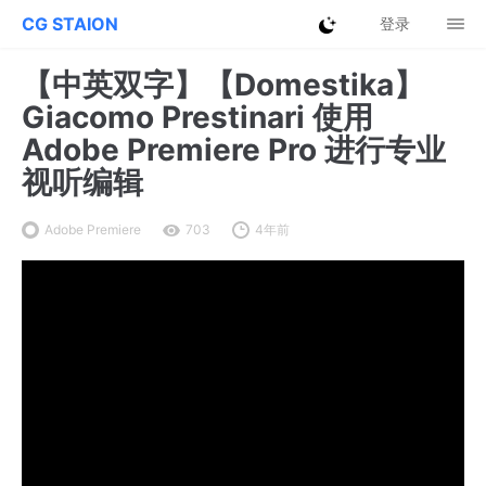
CG STAION
登录
【中英双字】【Domestika】
Giacomo Prestinari 使用
Adobe Premiere Pro 进行专业
视听编辑
Adobe Premiere
703
4年前