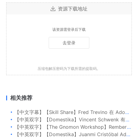
资源下载地址
该资源需登录后下载
去登录
压缩包解压密码为下载所需的提取码。
相关推荐
【中文字幕】【Skill Share】Fred Trevino 在 Adobe Premiere 中编辑并在 DaVinci Resolve 中颜色分级
【中英双字】【Domestika】Vincent Schwenk 有趣的对象的有趣 3D 设计和动画
【中英双字】【The Gnomon Workshop】Rembert Montald 故事板技术：制作精美的动画
【中英双字】【Domestika】Juanmi Cristóbal Adobe Premiere Pro 简介