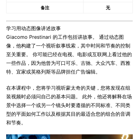
备注
无
学习用动态图像讲述故事
Giacomo Prestinari 的工作包括讲故事。 通过动态图
像，他构建了一个视听叙事线索，其中时间和节奏的控制
至关重要。 你可能已经在电视、电影或互联网上看过他的
一些作品，因为他曾为可口可乐、古驰、大众汽车、西雅
特、宜家或英格列斯等品牌担任广告编辑。
在本课程中，您将学习视听蒙太奇的关键，您将发现在组
装视频时必须问自己的基本问题。 此外，他还将解释在场
景中选择一个或另一个镜头时要遵循的不同标准、不同类
型的平面如何工作以及根据其目的最适合您的组合的音调
和节奏。