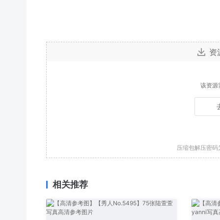
资
该资源
压缩包解压密码
相关推荐