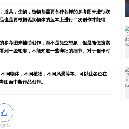
，道具，生物，植物都需要各种各样的参考图来进行联
品也是要根据现实物体的蓝本上进行二次创作才能得
的参考图来辅助创作，而不是凭空想象，但是随便搜索
看到一些轮廓，不能知道一些详细的细节。对于创作时
，不同物体，不同植物，不同风景等等。可以让各位在
考图而中断作品创作。
点赞(7)