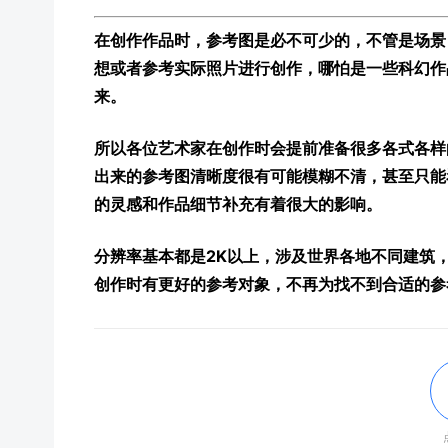
在创作作品时，参考图是必不可少的，不管是场景
想或者参考实际照片进行创作，哪怕是一些科幻作
来。
所以各位艺术家在创作时会提前准备很多各式各样
出来的参考图清晰度很有可能模糊不清，甚至只能
的灵感和作品细节补充有着很大的影响。
分辨率基本都是2K以上，涉及世界各地不同建筑
创作时有更好的参考对象，不再为找不到合适的参