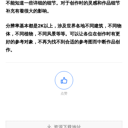
不能知道一些详细的细节。对于创作时的灵感和作品细节
补充有着很大的影响。
分辨率基本都是2K以上，涉及世界各地不同建筑，不同物
体，不同植物，不同风景等等。可以让各位在创作时有更
好的参考对象，不再为找不到合适的参考图而中断作品创
作。
点赞
资源下载地址