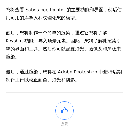
您将查看 Substance Painter 的主要功能和界面，然后使
用可用的库导入和纹理化您的模型。
然后，您将制作一个简单的渲染，通过它您将了解
Keyshot 功能，导入场景元素。因此，您将了解此渲染引
擎的界面和工具。然后你可以配置灯光、摄像头和黑板来
渲染。
最后，通过渲染，您将在 Adob​​e Photoshop 中进行后期
制作工作以校正颜色、灯光和阴影。
点赞