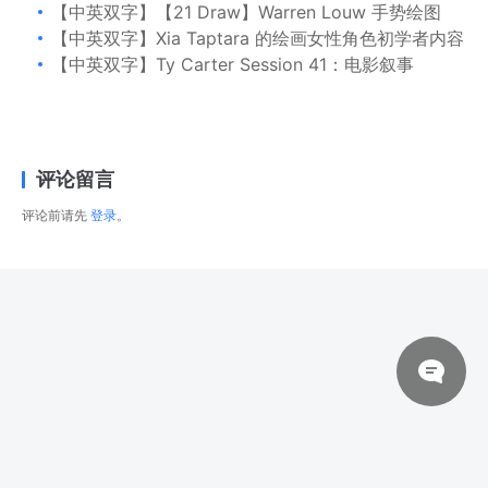
【中英双字】【21 Draw】Warren Louw 手势绘图
【中英双字】Xia Taptara 的绘画女性角色初学者内容
【中英双字】Ty Carter Session 41：电影叙事
评论留言
评论前请先
登录
。