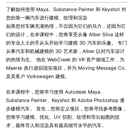
了解如何使用 Maya、Substance Painter 和 Keyshot 对
您的第一辆汽车进行建模、纹理和渲染
如果您对车辆充满热情，不仅因为它们的马力，还因为它
们的设计，在本课程中，您将享受从像 Alber Silva 这样
的专业人士的手从头开始学习建模 3D 汽车的乐趣。 专门
从事汽车和机械建模的 3D 艺术家，Alber 以对汽车设计
的热情为生。 他在 WebCreek 的 VR 资产领域工作，为
Maersk 执行虚拟现实项目，并为 Moving Message Co.
及其客户 Volkswagen 建模。
在本课程中，您将学习使用 Autodesk Maya、
Substance Painter、Keyshot 和 Adobe Photoshop 逐
步建模汽车。 首先，您将定义项目，您将寻找参考图像，
您将学习建模、优化、UV 切割、纹理和导出贴图的技
术，最终导入和渲染具有最高细节水平的汽车。