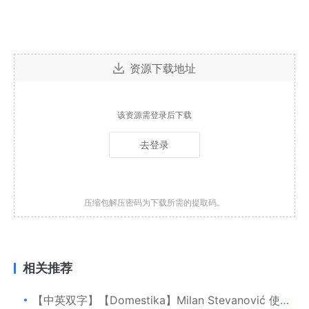
资源下载地址
该资源需登录后下载
去登录
压缩包解压密码为下载所需的提取码。
相关推荐
【中英双字】【Domestika】Milan Stevanović 使用 3ds Max 对空间进行逼真的渲染