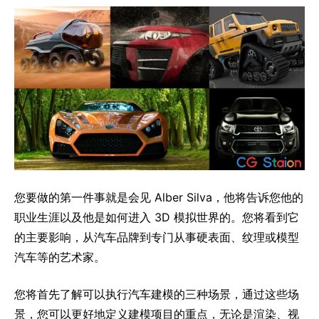
您要做的第一件事就是会见 Alber Silva，他将告诉您他的
职业生涯以及他是如何进入 3D 模拟世界的。您将看到它
的主要影响，从汽车品牌到专门从事硬表面、纹理或模型
汽车等的艺术家。
您将首先了解可以执行汽车建模的三​​种场景，通过这些场
景，您可以更好地定义建模项目的重点，无论是渲染、视