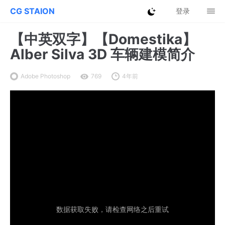
CG STAION
登录
【中英双字】【Domestika】
Alber Silva 3D 车辆建模简介
Adobe Photoshop
769
4年前