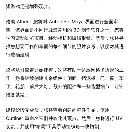
频游戏还是增强现实。
借助 Alber，您将对 Autodesk Maya 界面进行全面审
查，该界面是不同行业最常用的 3D 制作软件之一。您将
学习滚动浏览项目、移动相机和编辑形状。然后，您将寻
找您想要工作的车辆的每个细节的照片参考，以便对其进
行准确建模。
您将从引擎盖开始建模，这将有助于适应网格多边形的工
作，您将继续创建其余组件：侧面、挡泥板、门、窗、车
顶、轮胎、前后大灯、额外的配件和一些造型细节，让它
准备就绪。
建模阶段完成后，您将查看创建的每件作品，使用
Outliner 重命名它们并软化其顶点。然后，您将进行 UV
切割，并使用“布局”工具手动组织每一块切割。