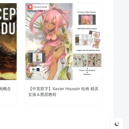
绘画概念
【中英双字】Xavier Houssin 绘画 精灵
女孩＆图层教程