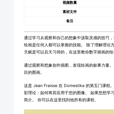
视频数量
素材文件
备注
通过学习从观察和自己的想象中汲取灵感的技巧，
绘画是任何人都可以掌握的技能。 除了理解理论方面，这
天赋是可以后天习得的，在这里教你数字插画的绘
通过观察和想象创作插图，发现绘画的叙事力量。
目的图画。
这是 Jean Fraisse 在 Domestika 
彩理论：如何将其应用于您的图像。 如果您想学
简介。 你可以在这里找到他所有的课程。