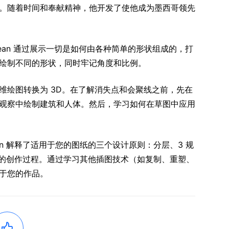
。随着时间和奉献精神，他开发了使他成为墨西哥领先
Jean 通过展示一切是如何由各种简单的形状组成的，打
绘制不同的形状，同时牢记角度和比例。
维绘图转换为 3D。在了解消失点和会聚线之前，先在
观察中绘制建筑和人体。然后，学习如何在草图中应用
n 解释了适用于您的图纸的三个设计原则：分层、3 规
n 的创作过程。通过学习其他插图技术（如复制、重塑、
于您的作品。