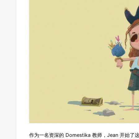
作为一名资深的 Domestika 教师，Jean