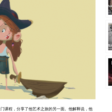
 开始了这门课程，分享了他艺术之旅的另一面。他解释说，他