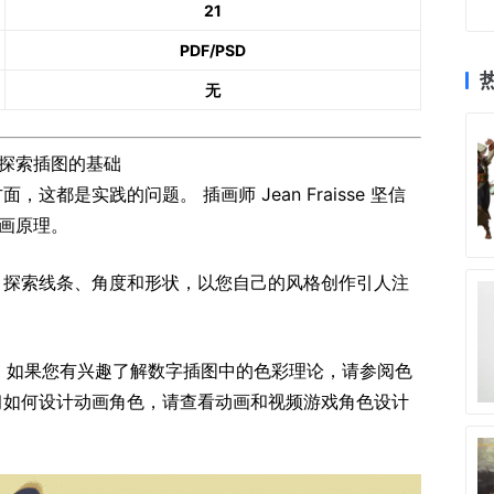
21
PDF/PSD
无
探索插图的基础
都是实践的问题。 插画师 Jean Fraisse 坚信
画原理。
 探索线条、角度和形状，以您自己的风格创作引人注
的第五门课程。 如果您有兴趣了解数字插图中的色彩理论，请参阅色
习如何设计动画角色，请查看动画和视频游戏角色设计