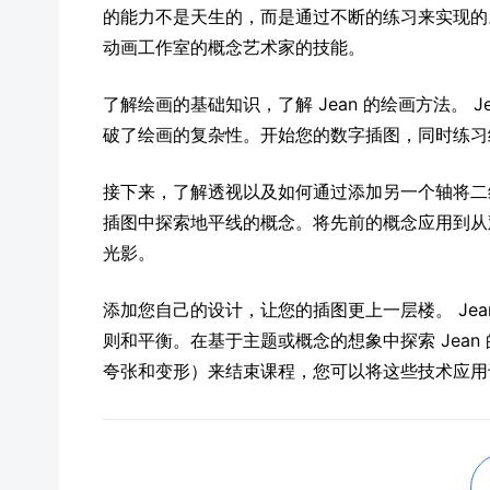
的能力不是天生的，而是通过不断的练习来实现的
动画工作室的概念艺术家的技能。
了解绘画的基础知识，了解 Jean 的绘画方法。 
破了绘画的复杂性。开始您的数字插图，同时练习
接下来，了解透视以及如何通过添加另一个轴将二
插图中探索地平线的概念。将先前的概念应用到从
光影。
添加您自己的设计，让您的插图更上一层楼。 Jea
则和平衡。在基于主题或概念的想象中探索 Jea
夸张和变形）来结束课程，您可以将这些技术应用