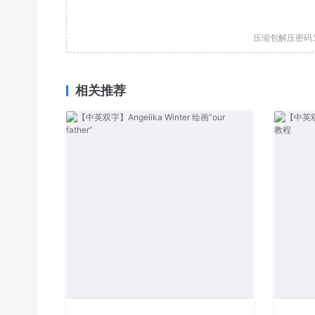
压缩包解压密码
相关推荐