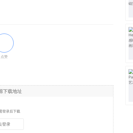
点赞
源下载地址
需登录后下载
去登录