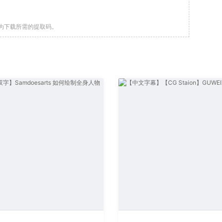
为下载所需的提取码。