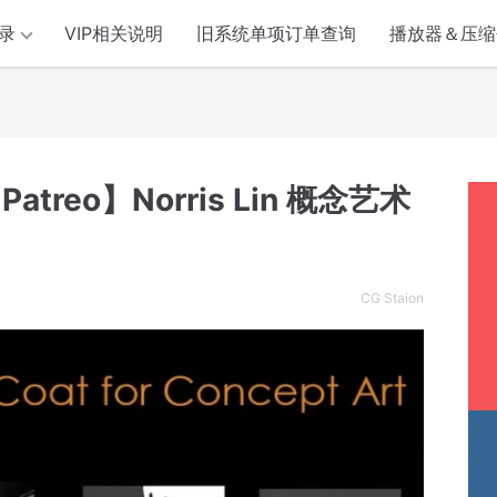
录
VIP相关说明
旧系统单项订单查询
播放器＆压缩
atreo】Norris Lin 概念艺术
CG Staion