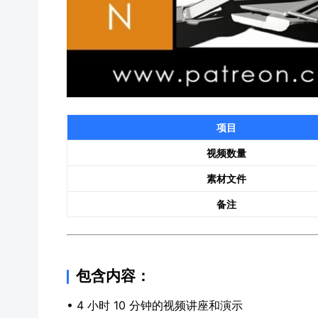
项目
视频数量
素材文件
备注
包含内容：
• 4 小时 10 分钟的视频讲座和演示