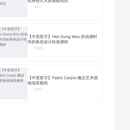
化角色艺术的基础知识
4417
【中英双字】Heo Sung Moo 的动感时
尚的角色设计绘画课程
3469
【中英双字】Pablo Carpio 概念艺术插
画场景教程
3467