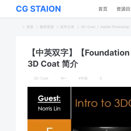
CG STAION
首页
资源目
资源
教程资源
软件分类
3D-Coat
Adobe Photoshop
【中英双字】【Foundation P
3D Coat 简介
3D-Coat
1K+
4年前
0