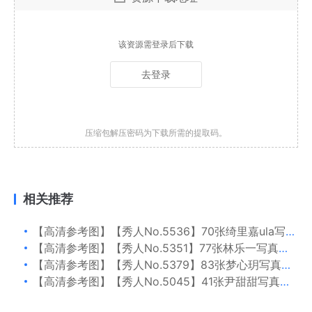
该资源需登录后下载
去登录
压缩包解压密码为下载所需的提取码。
相关推荐
【高清参考图】【秀人No.5536】70张绮里嘉ula写真高清参考图片
【高清参考图】【秀人No.5351】77张林乐一写真高清参考图片
【高清参考图】【秀人No.5379】83张梦心玥写真高清参考图片
【高清参考图】【秀人No.5045】41张尹甜甜写真高清参考图片