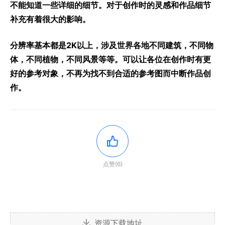
不能知道一些详细的细节。对于创作时的灵感和作品细节
补充有着很大的影响。
分辨率基本都是2K以上，涉及世界各地不同建筑，不同物
体，不同植物，不同风景等等。可以让各位在创作时有更
好的参考对象，不再为找不到合适的参考图而中断作品创
作。
点赞(6)
资源下载地址