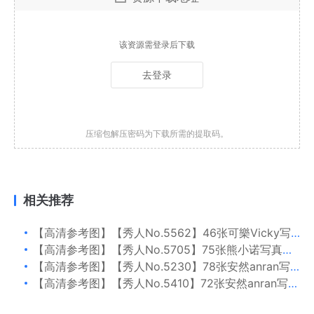
该资源需登录后下载
去登录
压缩包解压密码为下载所需的提取码。
相关推荐
【高清参考图】【秀人No.5562】46张可樂Vicky写真高清参考图片
【高清参考图】【秀人No.5705】75张熊小诺写真高清参考图片
【高清参考图】【秀人No.5230】78张安然anran写真高清参考图片
【高清参考图】【秀人No.5410】72张安然anran写真高清参考图片