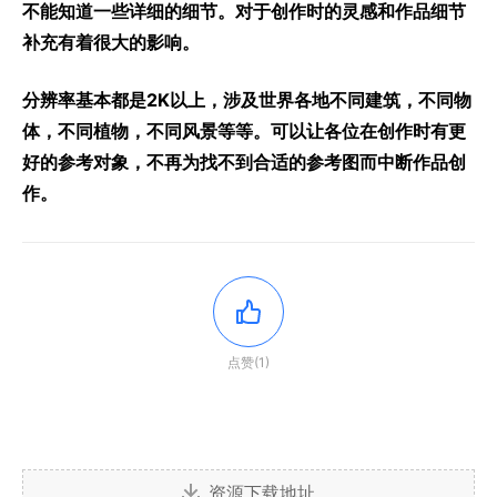
不能知道一些详细的细节。对于创作时的灵感和作品细节
补充有着很大的影响。
分辨率基本都是2K以上，涉及世界各地不同建筑，不同物
体，不同植物，不同风景等等。可以让各位在创作时有更
好的参考对象，不再为找不到合适的参考图而中断作品创
作。
点赞(1)
资源下载地址