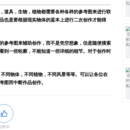
，道具，生物，植物都需要各种各样的参考图来进行联
品也是要根据现实物体的蓝本上进行二次创作才能得
的参考图来辅助创作，而不是凭空想象，但是随便搜索
看到一些轮廓，不能知道一些详细的细节。对于创作时
，不同物体，不同植物，不同风景等等。可以让各位在
考图而中断作品创作。
点赞(4)