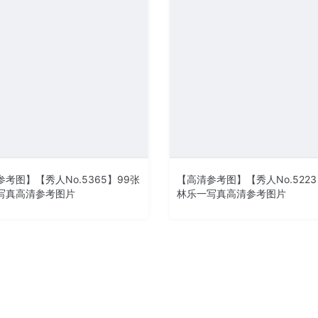
考图】【秀人No.5365】99张
【高清参考图】【秀人No.5223
写真高清参考图片
林乐一写真高清参考图片