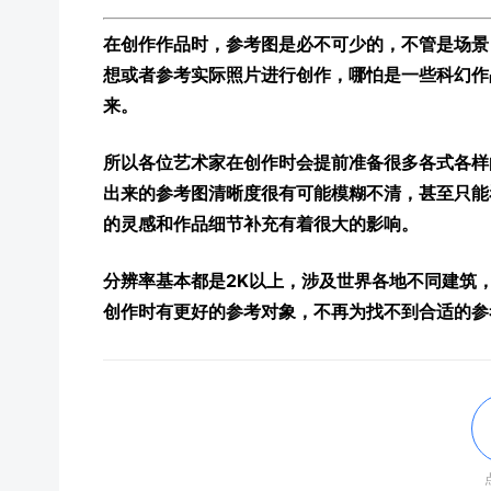
在创作作品时，参考图是必不可少的，不管是场景
想或者参考实际照片进行创作，哪怕是一些科幻作
来。
所以各位艺术家在创作时会提前准备很多各式各样
出来的参考图清晰度很有可能模糊不清，甚至只能
的灵感和作品细节补充有着很大的影响。
分辨率基本都是2K以上，涉及世界各地不同建筑
创作时有更好的参考对象，不再为找不到合适的参