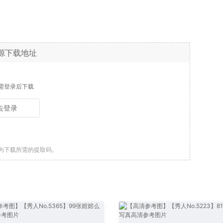
源下载地址
需登录后下载
去登录
为下载所需的提取码。