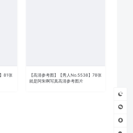
】81张
【高清参考图】【秀人No.5538】78张
就是阿朱啊写真高清参考图片