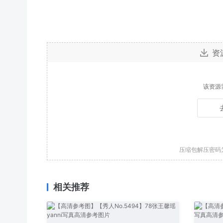
资
该资源
压缩包解压密码
相关推荐