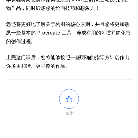
物作品，同时锻炼您的绘画技巧和想象力！
您还将更好地了解关于构图的核心原则，并且您将更加熟
悉一些基本的 Procreate 工具，养成有用的习惯并简化您
的创作过程。
上完这门课后，您将能够按照一些明确的指导方针创作出
许多更和谐、更平衡的作品。
点赞