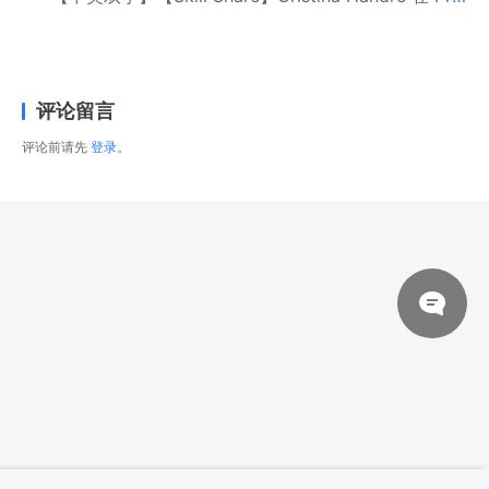
评论留言
评论前请先
登录
。