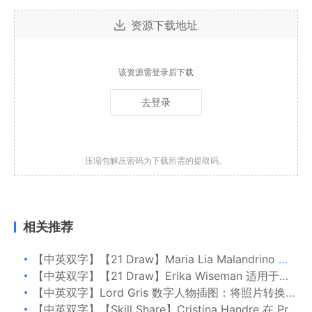
资源下载地址
该资源需登录后下载
去登录
压缩包解压密码为下载所需的提取码。
相关推荐
【中英双字】【21 Draw】Maria Lia Malandrino 如何画卡通人物
【中英双字】【21 Draw】Erika Wiseman 适用于初学者的 Procreate 中的数字绘图
【中英双字】Lord Gris 数字人物插图：将照片转换为风格化的肖像
【中英双字】【Skill Share】Cristina Handre 在 Procreate 中画一个有趣的斑马