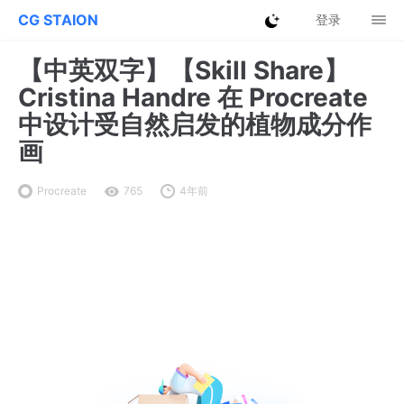
CG STAION
登录
【中英双字】【Skill Share】
Cristina Handre 在 Procreate
中设计受自然启发的植物成分作
画
Procreate
765
4年前