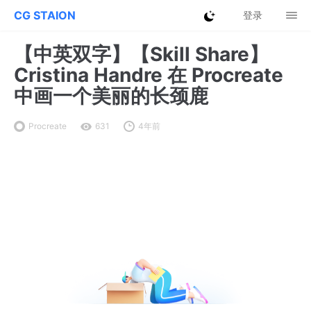
CG STAION
登录
【中英双字】【Skill Share】
Cristina Handre 在 Procreate
中画一个美丽的长颈鹿
Procreate
631
4年前