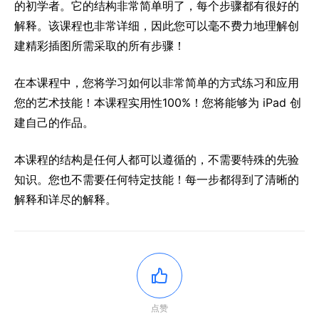
的初学者。它的结构非常简单明了，每个步骤都有很好的
解释。该课程也非常详细，因此您可以毫不费力地理解创
建精彩插图所需采取的所有步骤！
在本课程中，您将学习如何以非常简单的方式练习和应用
您的艺术技能！本课程实用性100%！您将能够为 iPad 创
建自己的作品。
本课程的结构是任何人都可以遵循的，不需要特殊的先验
知识。您也不需要任何特定技能！每一步都得到了清晰的
解释和详尽的解释。
点赞