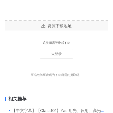
资源下载地址
该资源需登录后下载
去登录
压缩包解压密码为下载所需的提取码。
相关推荐
【中文字幕】【Class101】Yas 用光、反射、高光来绘画！