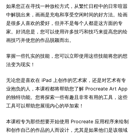
如果您正在寻找一种放松方式，从繁忙日程中的日常喧嚣
中解脱出来，画画是充电和享受空闲时间的好方法。绘画
是很多人喜欢的爱好，但并不是每个人都是这方面的专
家。好消息是，您可以使用许多技巧和技巧来提高您的绘
画技巧并使您的作品脱颖而出。
掌握一些扎实的技能，您可以立即使用这些技能将您的想
法变为现实！
无论您是喜欢在 iPad 上创作的艺术家，还是对艺术有专
业抱负的人，本课程都将帮助您了解 Procreate Art App
的独特功能。您将探索一些有趣且非常有用的工具，这些
工具可以帮助您展现内心的毕加索！
本课程专为那些想要开始使用 Procreate 应用程序来绘制
和创作自己的作品的人而设计，尤其是如果他们是该领域