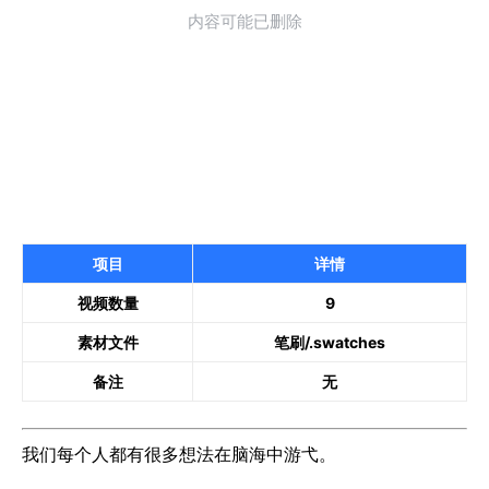
项目
详情
视频数量
9
素材文件
笔刷/.swatches
备注
无
我们每个人都有很多想法在脑海中游弋。