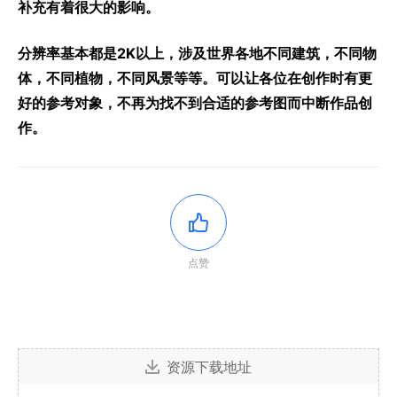
补充有着很大的影响。
分辨率基本都是2K以上，涉及世界各地不同建筑，不同物
体，不同植物，不同风景等等。可以让各位在创作时有更
好的参考对象，不再为找不到合适的参考图而中断作品创
作。
点赞
资源下载地址