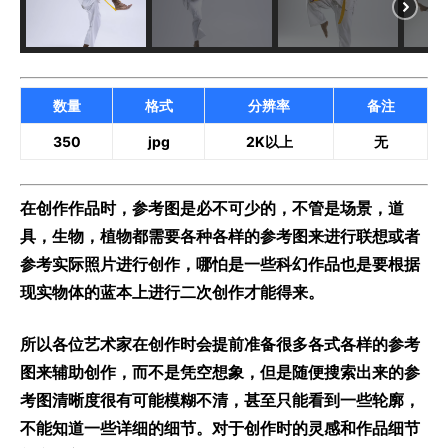
数量
格式
分辨率
备注
350
jpg
2K以上
无
在创作作品时，参考图是必不可少的，不管是场景，道
具，生物，植物都需要各种各样的参考图来进行联想或者
参考实际照片进行创作，哪怕是一些科幻作品也是要根据
现实物体的蓝本上进行二次创作才能得来。
所以各位艺术家在创作时会提前准备很多各式各样的参考
图来辅助创作，而不是凭空想象，但是随便搜索出来的参
考图清晰度很有可能模糊不清，甚至只能看到一些轮廓，
不能知道一些详细的细节。对于创作时的灵感和作品细节