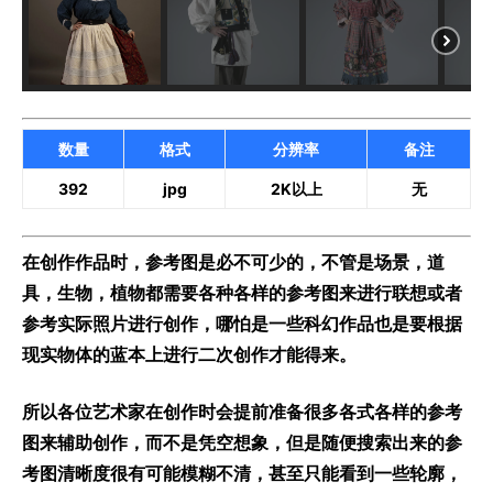
数量
格式
分辨率
备注
392
jpg
2K以上
无
在创作作品时，参考图是必不可少的，不管是场景，道
具，生物，植物都需要各种各样的参考图来进行联想或者
参考实际照片进行创作，哪怕是一些科幻作品也是要根据
现实物体的蓝本上进行二次创作才能得来。
所以各位艺术家在创作时会提前准备很多各式各样的参考
图来辅助创作，而不是凭空想象，但是随便搜索出来的参
考图清晰度很有可能模糊不清，甚至只能看到一些轮廓，