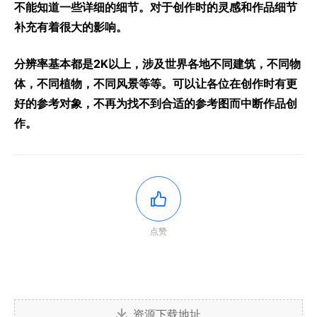
不能知道一些详细的细节。对于创作时的灵感和作品细节
补充有着很大的影响。
分辨率基本都是2K以上，涉及世界各地不同建筑，不同物
体，不同植物，不同风景等等。可以让各位在创作时有更
好的参考对象，不再为找不到合适的参考图而中断作品创
作。
点赞
资源下载地址