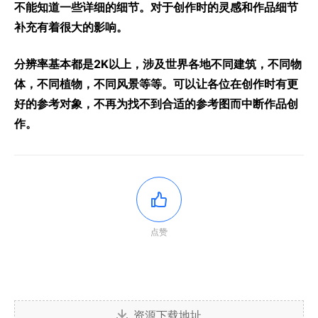
不能知道一些详细的细节。对于创作时的灵感和作品细节
补充有着很大的影响。
分辨率基本都是2K以上，涉及世界各地不同建筑，不同物
体，不同植物，不同风景等等。可以让各位在创作时有更
好的参考对象，不再为找不到合适的参考图而中断作品创
作。
点赞
资源下载地址