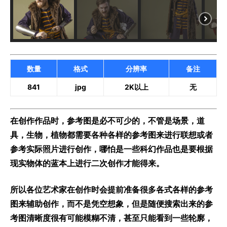
数量
格式
分辨率
备注
841
jpg
2K以上
无
在创作作品时，参考图是必不可少的，不管是场景，道
具，生物，植物都需要各种各样的参考图来进行联想或者
参考实际照片进行创作，哪怕是一些科幻作品也是要根据
现实物体的蓝本上进行二次创作才能得来。
所以各位艺术家在创作时会提前准备很多各式各样的参考
图来辅助创作，而不是凭空想象，但是随便搜索出来的参
考图清晰度很有可能模糊不清，甚至只能看到一些轮廓，