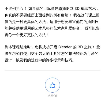
不过别担心！ 如果你的目标是静态插图或 3D 概念艺术，
你真的不需要经历上面提到的所有麻烦！ 我在这门课上提
供的是一种更具体的方法，适用于想要丰富他们的插图技
能并提供更通用的艺术风格的艺术家和爱好者。 我可以告
诉你一个更好更快的方法！
到本课程结束时，您将成功开启 Blender 的 3D 之旅！ 您
将学习如何使用这个强大的工具将您的想法转化为可爱的
设计，以及我的过程中的许多提示和技巧。
点赞(1)