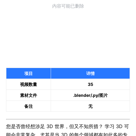
项目
详情
视频数量
35
素材文件
.blender/.py/图片
备注
无
您是否曾经想涉足 3D 世界，但又不知所措？ 学习 3D 可
能会非常复杂，尤其是当 3D 的每个领域都有如此多的专