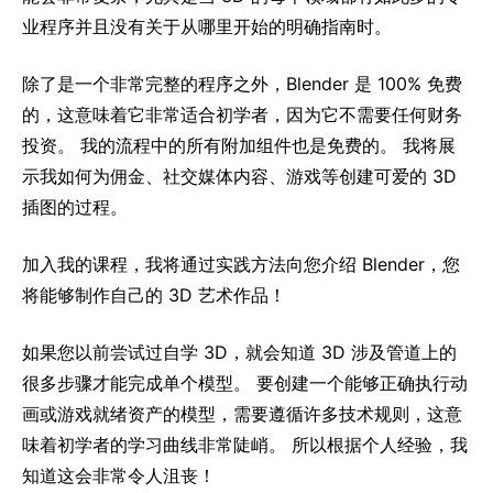
业程序并且没有关于从哪里开始的明确指南时。
除了是一个非常完整的程序之外，Blender 是 100% 免费
的，这意味着它非常适合初学者，因为它不需要任何财务
投资。 我的流程中的所有附加组件也是免费的。 我将展
示我如何为佣金、社交媒体内容、游戏等创建可爱的 3D
插图的过程。
加入我的课程，我将通过实践方法向您介绍 Blender，您
将能够制作自己的 3D 艺术作品！
如果您以前尝试过自学 3D，就会知道 3D 涉及管道上的
很多步骤才能完成单个模型。 要创建一个能够正确执行动
画或游戏就绪资产的模型，需要遵循许多技术规则，这意
味着初学者的学习曲线非常陡峭。 所以根据个人经验，我
知道这会非常令人沮丧！