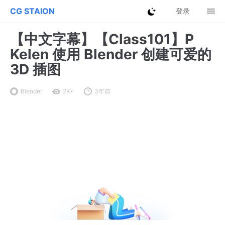
CG STAION
登录
【中文字幕】【Class101】P
Kelen 使用 Blender 创建可爱的
3D 插图
Blender
2K+
3年前