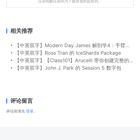
压缩包解压密码为下载所需的提取码。
相关推荐
【中英双字】Modern Day James 解剖学4：手臂和手
【中英双字】Ross Tran 的 IceShards Package
【中英双字】【Class101】Arucelli 带你创建完整的角色设计
【中英双字】John J. Park 的 Session 5 数字包
评论留言
评论前请先
登录
。