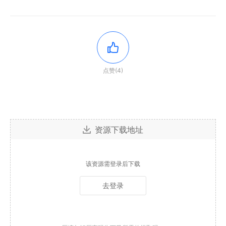
点赞(4)
资源下载地址
该资源需登录后下载
去登录