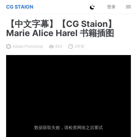
CG STAION
登录
【中文字幕】【CG Staion】
Marie Alice Harel 书籍插图
Adobe Photoshop
824
3年前