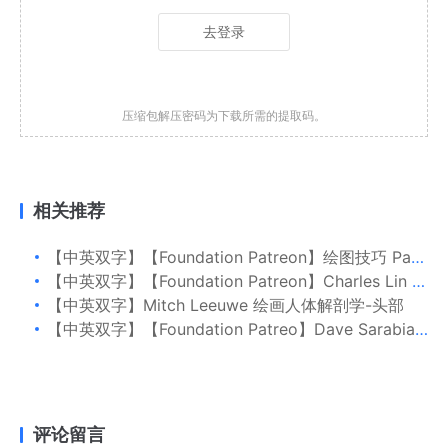
去登录
压缩包解压密码为下载所需的提取码。
相关推荐
【中英双字】【Foundation Patreon】绘图技巧 Part 3：形式语言
【中英双字】【Foundation Patreon】Charles Lin 形式语言：车辆设计与迭代
【中英双字】Mitch Leeuwe 绘画人体解剖学-头部
【中英双字】【Foundation Patreo】Dave Sarabia 使用 3D 基元绘制环境素描：科幻建筑
评论留言