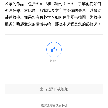
术家的作品，包括图画书和书籍封面插图，了解他们如何
处理色彩、对比度、形状以及文字与图像的关系，以帮助
讲述故事。如果您有兴趣学习如何创作图书插图，为故事
服务并唤起受众的情感共鸣，那么本课程是您的必修课！
点赞(1)
资源下载地址
该资源需登录后下载