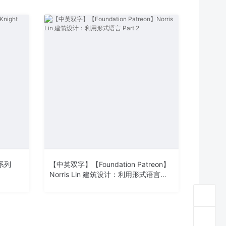
术系列
【中英双字】【Foundation Patreon】
Norris Lin 建筑设计：利用形式语言
Part 2