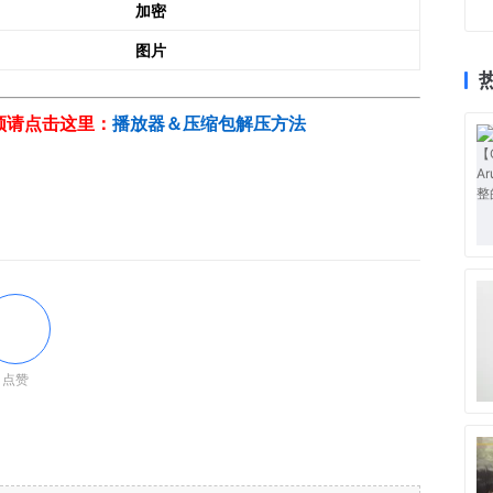
加密
图片
视频请点击这里：
播放器＆压缩包解压方法
点赞