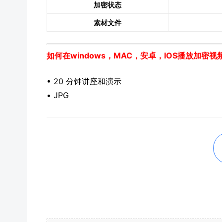
加密状态
素材文件
如何在windows，MAC，安卓，IOS播放加密
• 20 分钟讲座和演示
• JPG