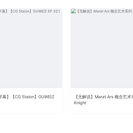
幕】【CG Staion】GUWEIZ
【无解说】Marat Ars 概念艺
1
Knight