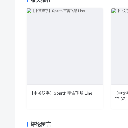
【中英双字】Sparth 宇宙飞船 Line
【中文字
EP 32.
评论留言