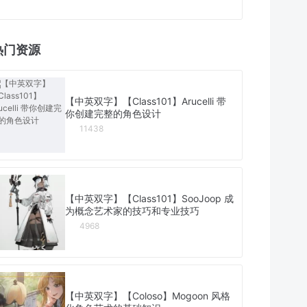
热门资源
【中英双字】【Class101】Arucelli 带
你创建完整的角色设计
11438
【中英双字】【Class101】SooJoop 成
为概念艺术家的技巧和专业技巧
4968
【中英双字】【Coloso】Mogoon 风格