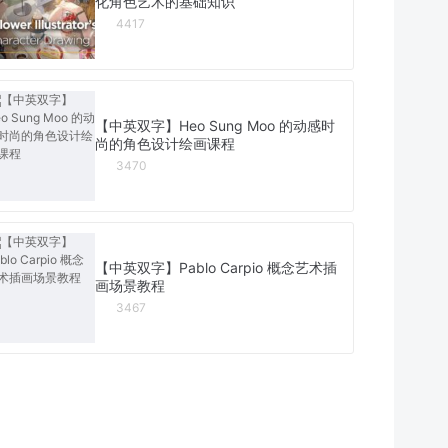
化角色艺术的基础知识
4417
【中英双字】Heo Sung Moo 的动感时
尚的角色设计绘画课程
3470
【中英双字】Pablo Carpio 概念艺术插
画场景教程
3467