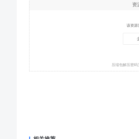
资
该资源
压缩包解压密码
相关推荐