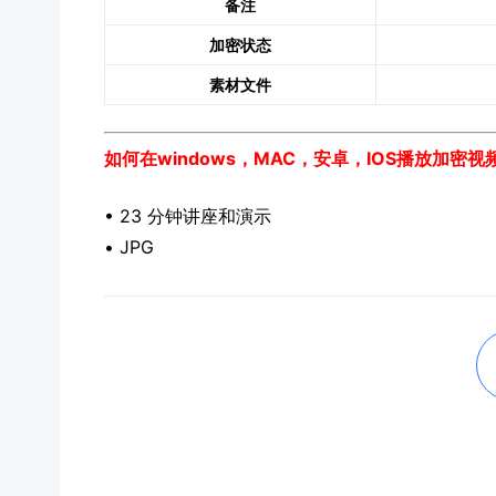
备注
加密状态
素材文件
如何在windows，MAC，安卓，IOS播放加密
• 23 分钟讲座和演示
• JPG