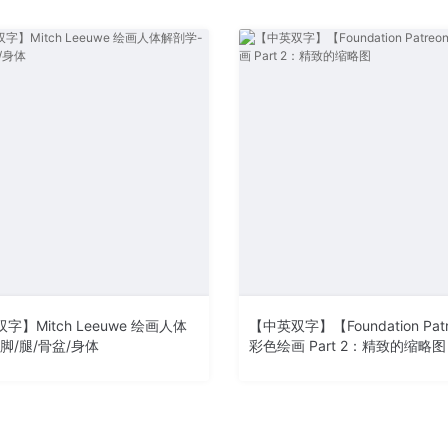
字】Mitch Leeuwe 绘画人体
【中英双字】【Foundation Pat
脚/腿/骨盆/身体
彩色绘画 Part 2：精致的缩略图