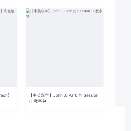
reon】
【中英双字】John J. Park 的 Session
11 数字包