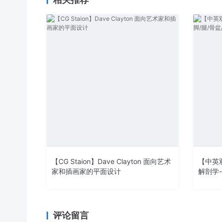
【CG Staion】Dave Clayton 面向艺术
【中英双
家和插画家的平面设计
解剖学-
评论留言