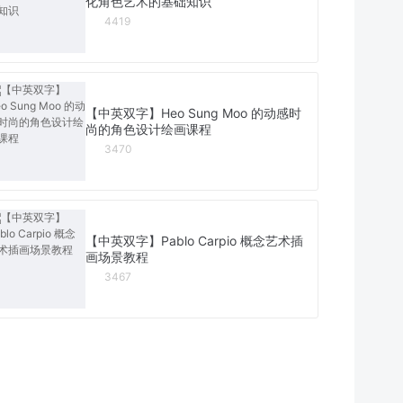
化角色艺术的基础知识
4419
【中英双字】Heo Sung Moo 的动感时
尚的角色设计绘画课程
3470
【中英双字】Pablo Carpio 概念艺术插
画场景教程
3467