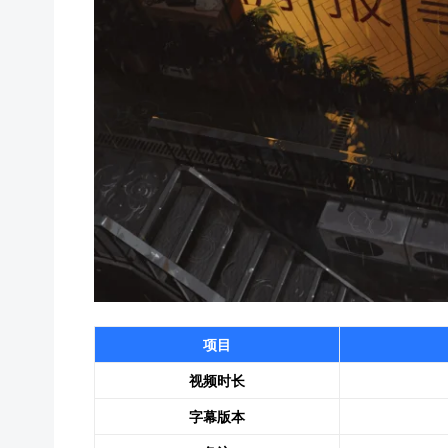
项目
视频时长
字幕版本