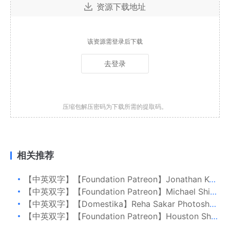
资源下载地址
该资源需登录后下载
去登录
压缩包解压密码为下载所需的提取码。
相关推荐
【中英双字】【Foundation Patreon】Jonathan Kuo 动物解剖学的构造和基本解剖学
【中英双字】【Foundation Patreon】Michael Shinde 环境概念：黑白草图
【中英双字】【Domestika】Reha Sakar Photoshop 中想象世界的哑光绘画
【中英双字】【Foundation Patreon】Houston Sharp 素描风景画