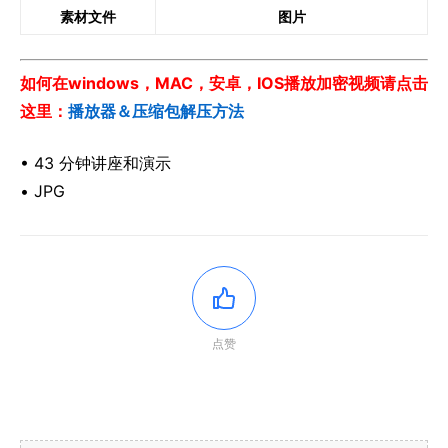
素材文件
图片
如何在windows，MAC，安卓，IOS播放加密视频请点击
这里：
播放器＆压缩包解压方法
• 43 分钟讲座和演示
• JPG
点赞