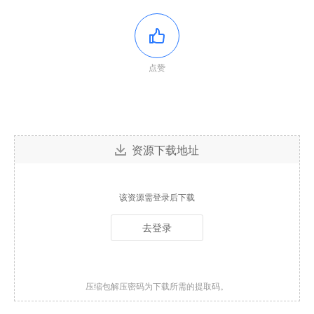
点赞
资源下载地址
该资源需登录后下载
去登录
压缩包解压密码为下载所需的提取码。