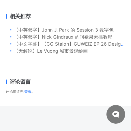
相关推荐
【中英双字】John J. Park 的 Session 3 数字包
【中英双字】Nick Gindraux 的间歇泉素描教程
【中文字幕】【CG Staion】GUWEIZ EP 26 Designing Better Costumes
【无解说】Le Vuong 城市景观绘画
评论留言
评论前请先
登录
。