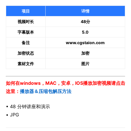
项目
详情
视频时长
48分
字幕版本
5.0
备注
www.cgstaion.com
加密状态
加密
素材文件
图片
如何在windows，MAC，安卓，IOS播放加密视频请点击
这里：
播放器＆压缩包解压方法
• 48 分钟讲座和演示
• JPG