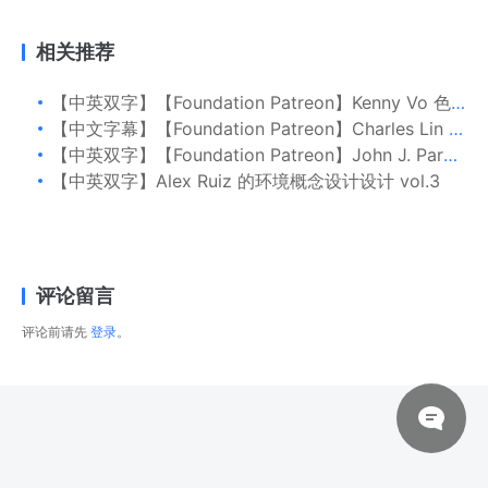
相关推荐
【中英双字】【Foundation Patreon】Kenny Vo 色彩理论与程式化插图
【中文字幕】【Foundation Patreon】Charles Lin 车辆设计 Part 1
【中英双字】【Foundation Patreon】John J. Park 创建环境 Part 3：应用光影
【中英双字】Alex Ruiz 的环境概念设计设计 vol.3
评论留言
评论前请先
登录
。