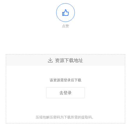
点赞
资源下载地址
该资源需登录后下载
去登录
压缩包解压密码为下载所需的提取码。