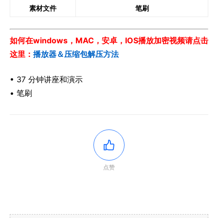
素材文件
笔刷
如何在windows，MAC，安卓，IOS播放加密视频请点击
这里：
播放器＆压缩包解压方法
• 37 分钟讲座和演示
• 笔刷
点赞