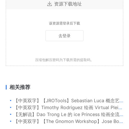
资源下载地址
该资源需登录后下载
去登录
压缩包解压密码为下载所需的提取码。
相关推荐
【中英双字】【JROTools】Sebastian Luca 概念艺术要点 Vol.7
【中英双字】Timothy Rodriguez 绘画 Virtual Plein Air
【无解说】Dao Trong Le 的 ice Princess 绘画全流程
【中英双字】【The Gnomon Workshop】Jose Borges 为量产设计独特的车辆概念