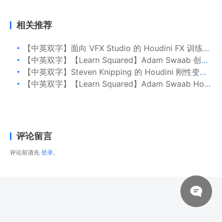
相关推荐
【中英双字】面向 VFX Studio 的 Houdini FX 训练教程
【中英双字】【Learn Squared】Adam Swaab 创建 Houdini 粒子
【中英双字】Steven Knipping 的 Houdini 刚性变形特效教程 2.0 版
【中英双字】【Learn Squared】Adam Swaab Houdini 程序基础
评论留言
评论前请先
登录
。