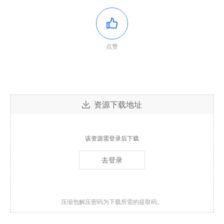
点赞
资源下载地址
该资源需登录后下载
去登录
压缩包解压密码为下载所需的提取码。