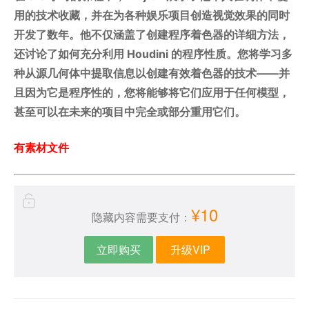
用的技术收藏，并在为各种娱乐项目创造视觉效果的同时
开发了数年。他不仅涵盖了创建程序着色器的详细方法，
还讨论了如何充分利用 Houdini 的程序性质。您将学习多
种从源几何体中提取信息以创建有效着色器的技术——并
且因为它是程序性的，您将能够将它们应用于任何模型，
甚至可以在未来的项目中完全或部分重用它们。
有素材文件
¥10
隐藏内容需要支付：
立即购买
升级VIP