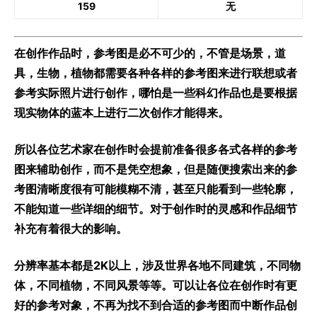
159
无
在创作作品时，参考图是必不可少的，不管是场景，道
具，生物，植物都需要各种各样的参考图来进行联想或者
参考实际照片进行创作，哪怕是一些科幻作品也是要根据
现实物体的蓝本上进行二次创作才能得来。
所以各位艺术家在创作时会提前准备很多各式各样的参考
图来辅助创作，而不是凭空想象，但是随便搜索出来的参
考图清晰度很有可能模糊不清，甚至只能看到一些轮廓，
不能知道一些详细的细节。对于创作时的灵感和作品细节
补充有着很大的影响。
分辨率基本都是2K以上，涉及世界各地不同建筑，不同物
体，不同植物，不同风景等等。可以让各位在创作时有更
好的参考对象，不再为找不到合适的参考图而中断作品创