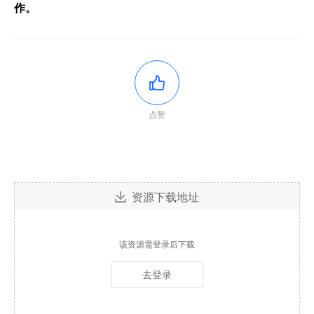
作。
点赞
资源下载地址
该资源需登录后下载
去登录