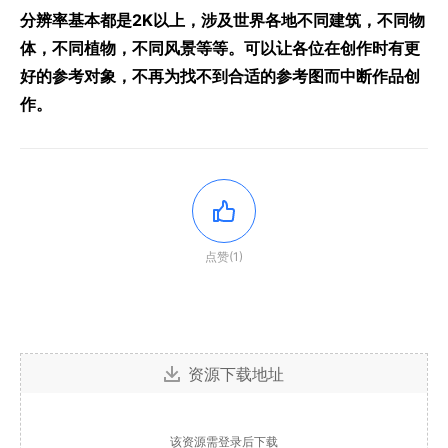
分辨率基本都是2K以上，涉及世界各地不同建筑，不同物
体，不同植物，不同风景等等。可以让各位在创作时有更
好的参考对象，不再为找不到合适的参考图而中断作品创
作。
点赞(1)
资源下载地址
该资源需登录后下载