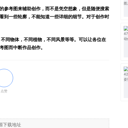
的参考图来辅助创作，而不是凭空想象，但是随便搜索
看到一些轮廓，不能知道一些详细的细节。对于创作时
，不同物体，不同植物，不同风景等等。可以让各位在
考图而中断作品创作。
点赞
源下载地址