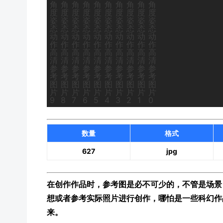
数量
格式
627
jpg
在创作作品时，参考图是必不可少的，不管是场景
想或者参考实际照片进行创作，哪怕是一些科幻作
来。