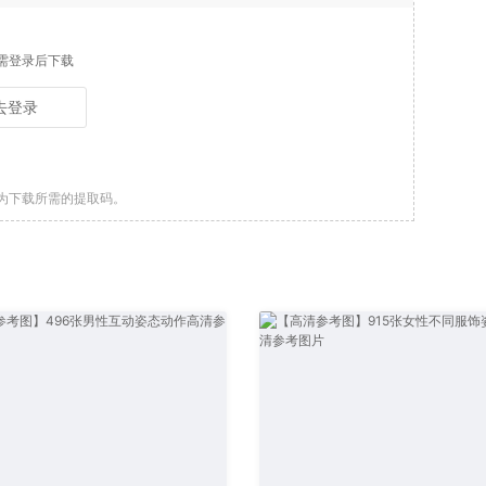
需登录后下载
去登录
为下载所需的提取码。