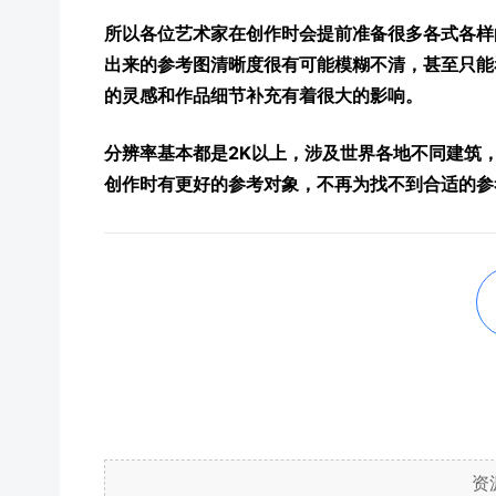
所以各位艺术家在创作时会提前准备很多各式各样
出来的参考图清晰度很有可能模糊不清，甚至只能
的灵感和作品细节补充有着很大的影响。
分辨率基本都是2K以上，涉及世界各地不同建筑
创作时有更好的参考对象，不再为找不到合适的参
资