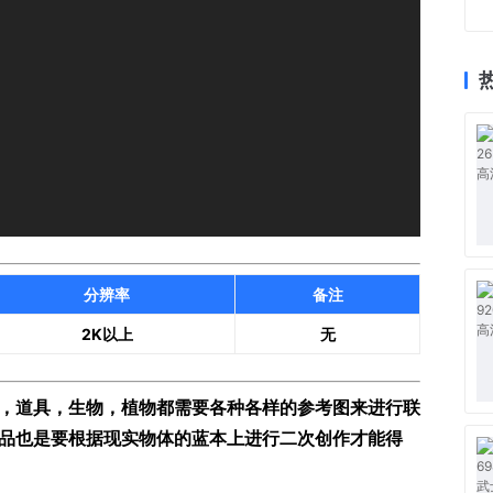
分辨率
备注
2K以上
无
，道具，生物，植物都需要各种各样的参考图来进行联
品也是要根据现实物体的蓝本上进行二次创作才能得