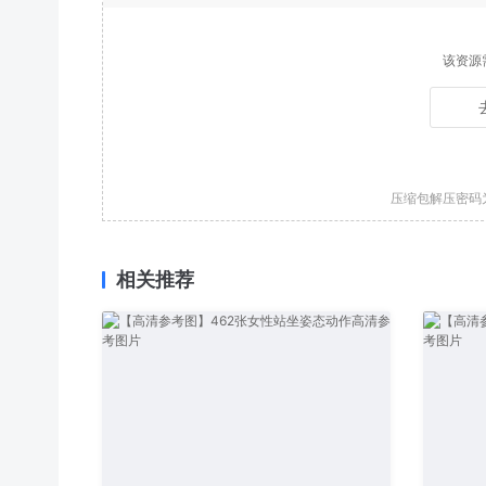
该资源
压缩包解压密码
相关推荐