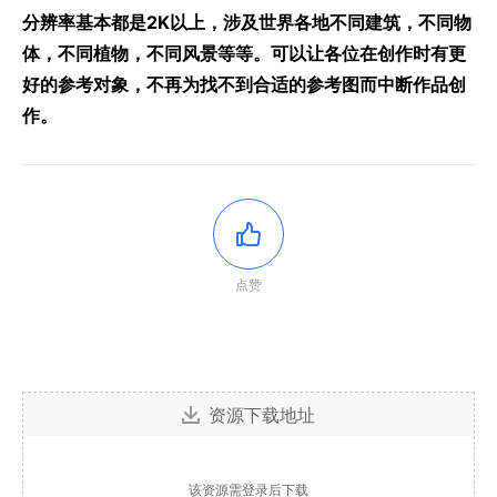
分辨率基本都是2K以上，涉及世界各地不同建筑，不同物
体，不同植物，不同风景等等。可以让各位在创作时有更
好的参考对象，不再为找不到合适的参考图而中断作品创
作。
点赞
资源下载地址
该资源需登录后下载