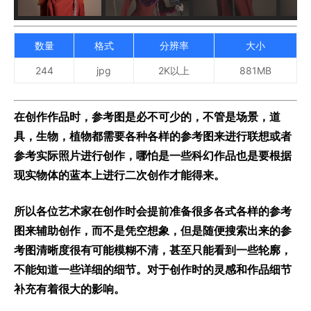
数量
格式
分辨率
大小
244
jpg
2K以上
881MB
在创作作品时，参考图是必不可少的，不管是场景，道
具，生物，植物都需要各种各样的参考图来进行联想或者
参考实际照片进行创作，哪怕是一些科幻作品也是要根据
现实物体的蓝本上进行二次创作才能得来。
所以各位艺术家在创作时会提前准备很多各式各样的参考
图来辅助创作，而不是凭空想象，但是随便搜索出来的参
考图清晰度很有可能模糊不清，甚至只能看到一些轮廓，
不能知道一些详细的细节。对于创作时的灵感和作品细节
补充有着很大的影响。