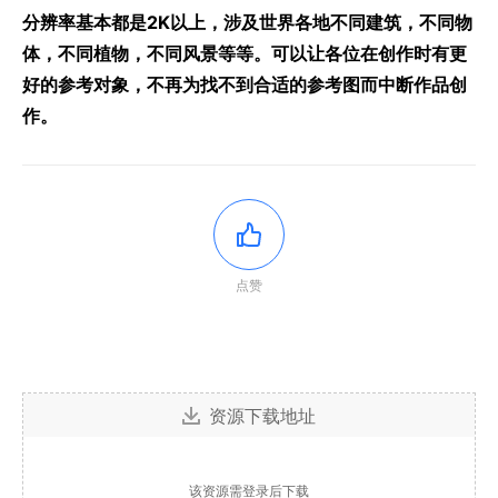
分辨率基本都是2K以上，涉及世界各地不同建筑，不同物
体，不同植物，不同风景等等。可以让各位在创作时有更
好的参考对象，不再为找不到合适的参考图而中断作品创
作。
点赞
资源下载地址
该资源需登录后下载