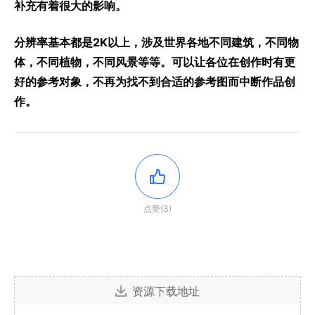
补充有着很大的影响。
分辨率基本都是2K以上，涉及世界各地不同建筑，不同物
体，不同植物，不同风景等等。可以让各位在创作时有更
好的参考对象，不再为找不到合适的参考图而中断作品创
作。
点赞(3)
资源下载地址