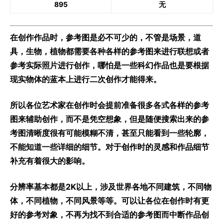
895
无
在创作作品时，参考图是必不可少的，不管是场景，道
具，生物，植物都需要各种各样的参考图来进行联想或者
参考实际照片进行创作，哪怕是一些科幻作品也是要根据
现实物体的蓝本上进行二次创作才能得来。
所以各位艺术家在创作时会提前准备很多各式各样的参考
图来辅助创作，而不是凭空想象，但是随便搜索出来的参
考图清晰度很有可能模糊不清，甚至只能看到一些轮廓，
不能知道一些详细的细节。对于创作时的灵感和作品细节
补充有着很大的影响。
分辨率基本都是2K以上，涉及世界各地不同建筑，不同物
体，不同植物，不同风景等等。可以让各位在创作时有更
好的参考对象，不再为找不到合适的参考图而中断作品创