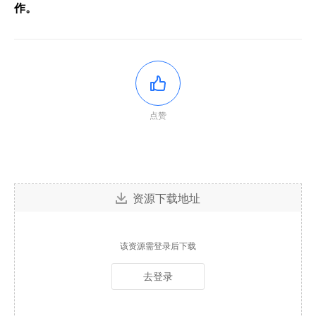
作。
点赞
资源下载地址
该资源需登录后下载
去登录