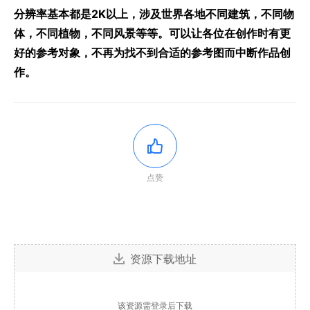
分辨率基本都是2K以上，涉及世界各地不同建筑，不同物
体，不同植物，不同风景等等。可以让各位在创作时有更
好的参考对象，不再为找不到合适的参考图而中断作品创
作。
点赞
资源下载地址
该资源需登录后下载