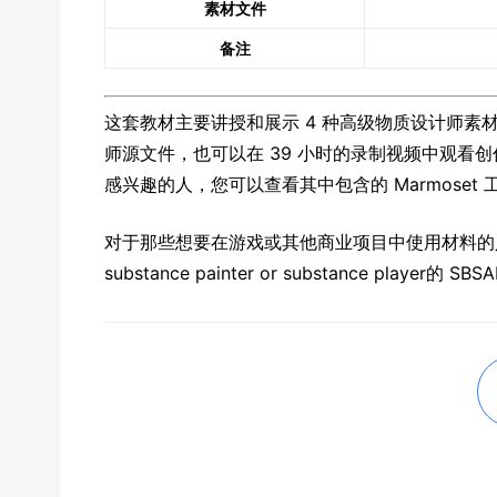
素材文件
备注
这套教材主要讲授和展示 4 种高级物质设计师素材
师源文件，也可以在 39 小时的录制视频中观看创
感兴趣的人，您可以查看其中包含的 Marmoset
对于那些想要在游戏或其他商业项目中使用材料的人，包
substance painter or substance player的 