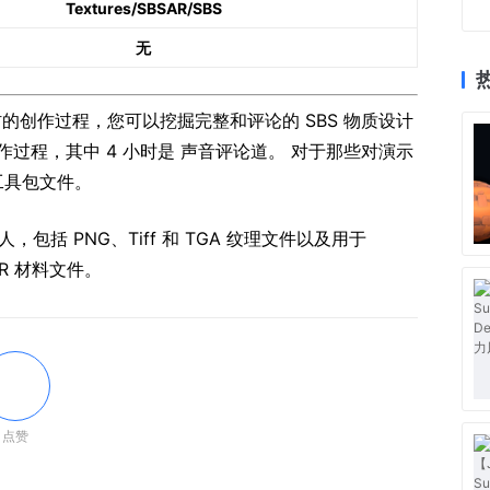
Textures/SBSAR/SBS
无
的创作过程，您可以挖掘完整和评论的 SBS 物质设计
作过程，其中 4 小时是 声音评论道。 对于那些对演示
 工具包文件。
括 PNG、Tiff 和 TGA 纹理文件以及用于
SBSAR 材料文件。
点赞