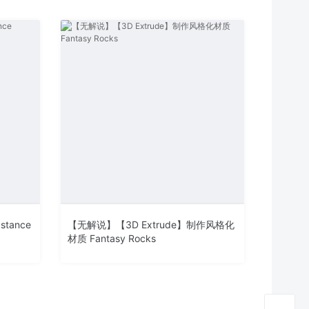
tance
【无解说】【3D Extrude】制作风格化
材质 Fantasy Rocks