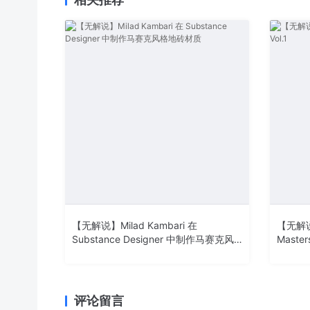
【无解说】Milad Kambari 在
【无解说
Substance Designer 中制作马赛克风
Masters
格地砖材质
评论留言