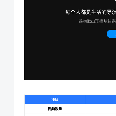
项目
视频数量