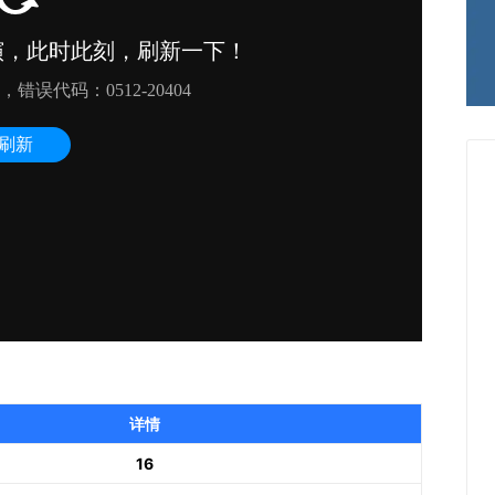
详情
16