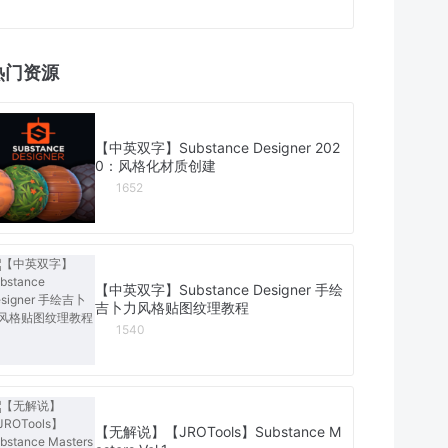
热门资源
【中英双字】Substance Designer 202
0：风格化材质创建
1652
【中英双字】Substance Designer 手绘
吉卜力风格贴图纹理教程
1540
【无解说】【JROTools】Substance M