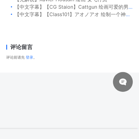
【中文字幕】【CG Staion】Cattgun 绘画可爱的男孩角色和人物研究
【中文字幕】【Class101】アオノアオ 绘制一个神秘的蓝色世界！
评论留言
评论前请先
登录
。
© 2026 网站对制作的字幕拥有版权，不对其他资源拥有版权，本站资源一律
登录下载
【无解说】Xavier Houssin 绘画 桑巴女孩