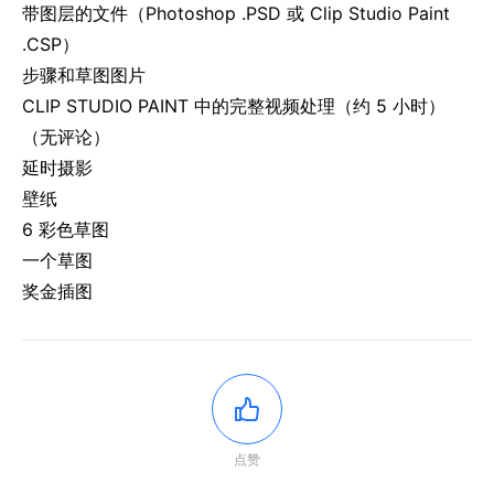
带图层的文件（Photoshop .PSD 或 Clip Studio Paint
.CSP）
步骤和草图图片
CLIP STUDIO PAINT 中的完整视频处理（约 5 小时）
（无评论）
延时摄影
壁纸
6 彩色草图
一个草图
奖金插图
点赞