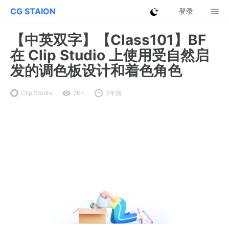
CG STAION
登录
【中英双字】【Class101】BF
在 Clip Studio 上使用受自然启
发的调色板设计和着色角色
Clip Studio
2K+
3年前