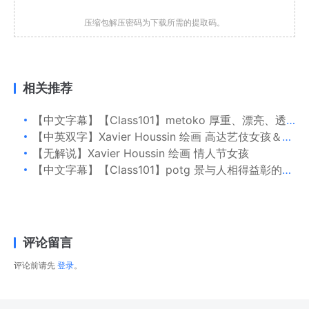
压缩包解压密码为下载所需的提取码。
相关推荐
【中文字幕】【Class101】metoko 厚重、漂亮、透明的颜色
【中英双字】Xavier Houssin 绘画 高达艺伎女孩＆创建画笔教程
【无解说】Xavier Houssin 绘画 情人节女孩
【中文字幕】【Class101】potg 景与人相得益彰的绘画
评论留言
评论前请先
登录
。