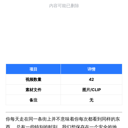
项目
详情
视频数量
42
素材文件
图片/CLIP
备注
无
你每天走在同一条街上并不意味着你每次都看到同样的东
西。 总有一些特别的时刻，我们想保存在一个安全的地