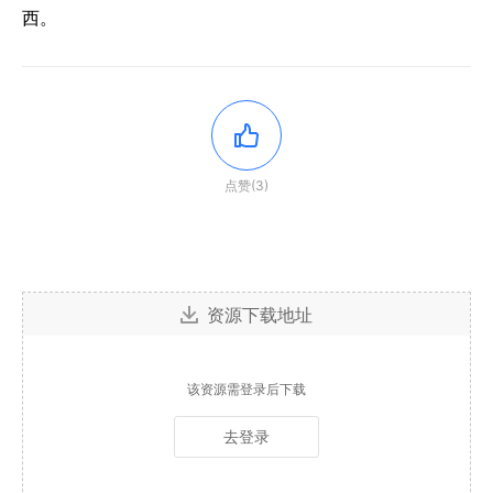
西。
点赞(3)
资源下载地址
该资源需登录后下载
去登录