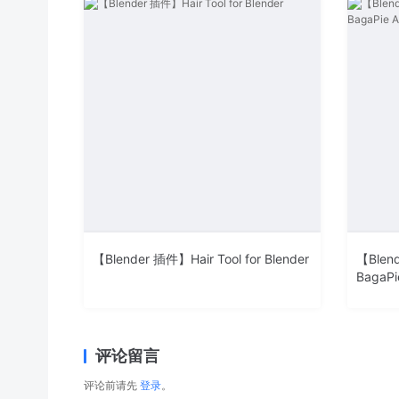
【Blender 插件】Hair Tool for Blender
【Blen
BagaPi
评论留言
评论前请先
登录
。