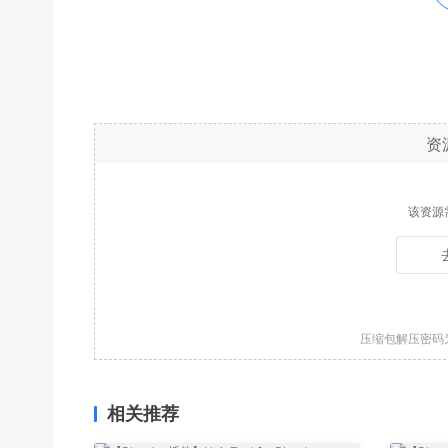
资
该资源
压缩包解压密码
相关推荐