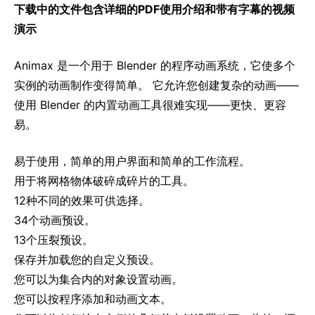
下载中的文件包含详细的PDF使用介绍和带有字幕的视频
演示
Animax 是一个用于 Blender 的程序动画系统，它使多个
实例的动画制作变得简单。 它允许您创建复杂的动画——
使用 Blender 的内置动画工具很难实现——更快、更容
易。
易于使用，简单的用户界面和简单的工作流程。
用于将网格物体破碎成碎片的工具。
12种不同的效果可供选择。
34个动画预设。
13个压裂预设。
保存并加载您的自定义预设。
您可以为集合内的对象设置动画。
您可以按程序添加和动画文本。