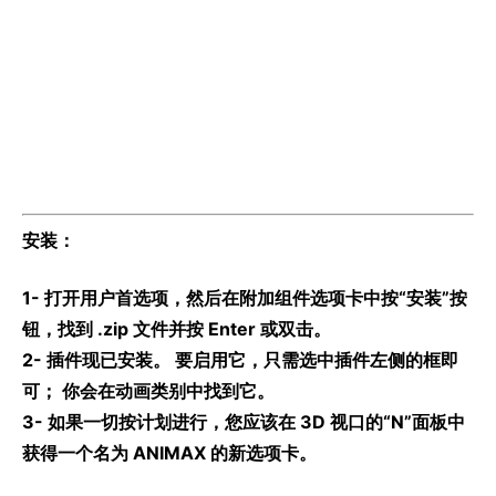
安装：
1- 打开用户首选项，然后在附加组件选项卡中按“安装”按
钮，找到 .zip 文件并按 Enter 或双击。
2- 插件现已安装。 要启用它，只需选中插件左侧的框即
可； 你会在动画类别中找到它。
3- 如果一切按计划进行，您应该在 3D 视口的“N”面板中
获得一个名为 ANIMAX 的新选项卡。