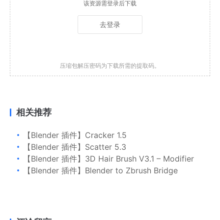
该资源需登录后下载
去登录
压缩包解压密码为下载所需的提取码。
相关推荐
【Blender 插件】Cracker 1.5
【Blender 插件】Scatter 5.3
【Blender 插件】3D Hair Brush V3.1 – Modifier
【Blender 插件】Blender to Zbrush Bridge