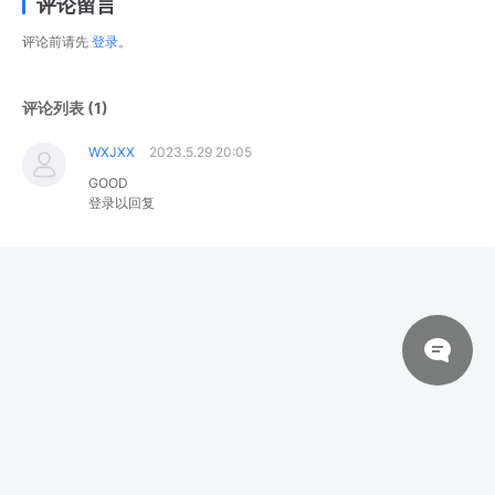
评论留言
评论前请先
登录
。
评论列表 (1)
WXJXX
2023.5.29 20:05
GOOD
登录以回复