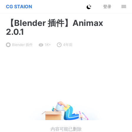
CG STAION
登录
【Blender 插件】Animax
2.0.1
Blender 插件
1K+
4年前