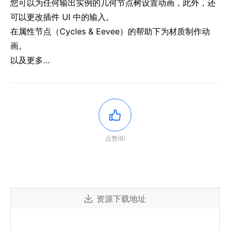
您可以为任何输出实例的几何节点树设置动画，此外，还
可以更改插件 UI 中的输入。
在属性节点（Cycles & Eevee）的帮助下为材质制作动
画。
以及更多…
点赞(8)
资源下载地址