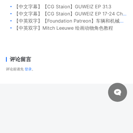
【中文字幕】【CG Staion】GUWEIZ EP 31.3
【中文字幕】【CG Staion】GUWEIZ EP 17-24 Character Mega
【中英双字】【Foundation Patreon】车辆和机械设计简介 Part 2 基本几何学
【中英双字】Mitch Leeuwe 绘画动物角色教程
评论留言
评论前请先
登录
。