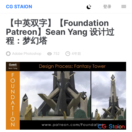
CG STAION
登录
【中英双字】【Foundation
Patreon】Sean Yang 设计过
程：梦幻塔
Adobe Photoshop
752
4年前