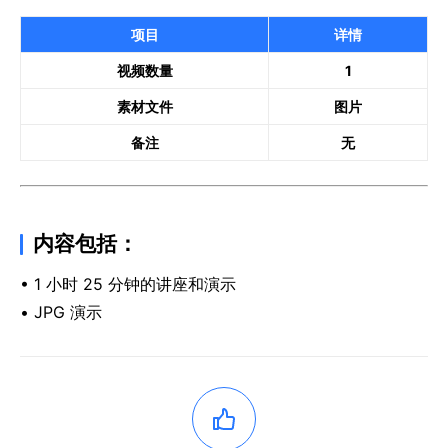
项目
详情
视频数量
1
素材文件
图片
备注
无
内容包括：
• 1 小时 25 分钟的讲座和演示
• JPG 演示