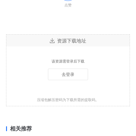
点赞
资源下载地址
该资源需登录后下载
去登录
压缩包解压密码为下载所需的提取码。
相关推荐