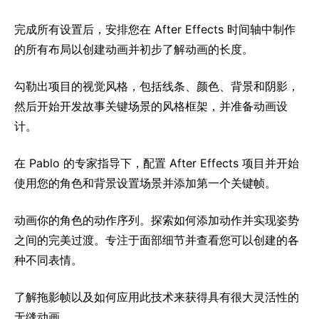
完成所有设置后，安排您在 After Effects 时间轴中制作
的所有布局以创建动画并初步了解动画的长度。
勾勒出项目的视觉风格，包括线条、颜色、背景和阴影，
然后开始开发故事关键场景的风格框架，并准备动画设
计。
在 Pablo 的专家指导下，配置 After Effects 项目并开始
使用您的角色和背景设置场景并添加第一个关键帧。
动画你的角色的动作序列。探索如何添加动作并实现姿势
之间的完美过渡。专注于面部细节并查看您可以创建的各
种不同表情。
了解拖影帧以及如何应用此技术来获得具有很大灵活性的
无缝动画。