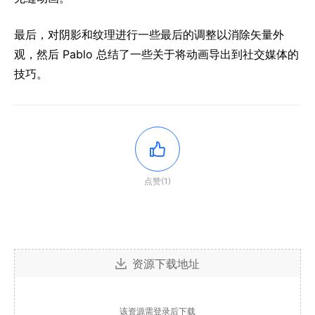
最后，对阴影和纹理进行一些最后的调整以消除矢量外
观，然后 Pablo 总结了一些关于将动画导出到社交媒体的
技巧。
点赞(1)
资源下载地址
该资源需登录后下载