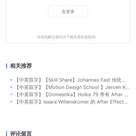
去登录
压缩包解压密码为下载所需的提取码。
相关推荐
【中英双字】【Skill Share】Johannes Fast 传统动画：如何制作烟雾效果
【中英双字】【Motion Design School 】Jeroen Krielaars 的 After Effects 动画字体与动画
【中英双字】【Domestika】Holke 79 带有 After Effects 的作品集动画
【中英双字】Issara Willenskomer 的 After Effects UI 动画基础教程
评论留言