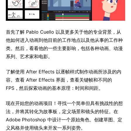
首先了解 Pablo Cuello 以及更多关于他的专业背景，从
他如何进入动画到他目前的工作地点以及他从事的工作种
类。然后，看看他的一些主要影响，包括各种动画、动漫
系列、艺术家和电影。
了解使用 After Effects 以逐帧样式制作动画所涉及的内
容。查看 After Effects 界面，查看关键帧和不同的
FPS，然后探索动画的基本原理：时间和间距。
现在开始您的动画项目！寻找一个简单但具有挑战性的想
法，并将其转化为故事板，定义场景和镜头的特征。在
Adob​​e Photoshop 中设计一个原始角色、创建草图、定
义风格并使用镜头来开发一系列姿势。