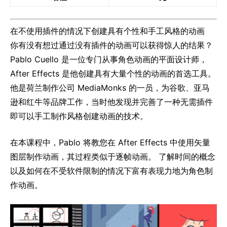
在不使用插件的情况下创建具有个性和手工风格的动画
你有没有想过通过没有插件的动画可以获得惊人的结果？
Pablo Cuello 是一位专门从事角色动画的平面设计师，
After Effects 是他创建具有大量个性的动画的首选工具。
他是荷兰制作公司 MediaMonks 的一员，为谷歌、亚马
逊和红牛等品牌工作，当时他发现并完善了一种无需插件
即可以手工制作风格创建动画的技术。
在本课程中，Pablo 将教您在 After Effects 中使用矢量
图层制作动画，其过程类似于逐帧动画。 了解时间的概念
以及如何在不受软件限制的情况下富有表现力地为角色制
作动画。