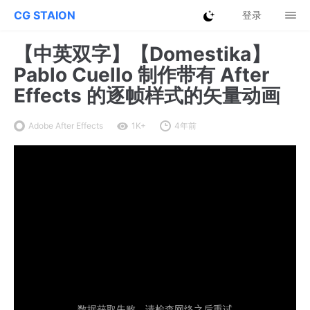
CG STAION
登录
【中英双字】【Domestika】
Pablo Cuello 制作带有 After
Effects 的逐帧样式的矢量动画
Adobe After Effects
1K+
4年前