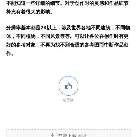
不能知道一些详细的细节。对于创作时的灵感和作品细节
补充有着很大的影响。
分辨率基本都是2K以上，涉及世界各地不同建筑，不同物
体，不同植物，不同风景等等。可以让各位在创作时有更
好的参考对象，不再为找不到合适的参考图而中断作品创
作。
点赞(4)
资源下载地址