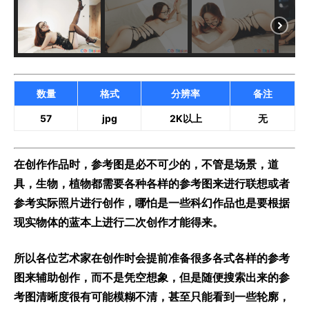
数量
格式
分辨率
备注
57
jpg
2K以上
无
在创作作品时，参考图是必不可少的，不管是场景，道
具，生物，植物都需要各种各样的参考图来进行联想或者
参考实际照片进行创作，哪怕是一些科幻作品也是要根据
现实物体的蓝本上进行二次创作才能得来。
所以各位艺术家在创作时会提前准备很多各式各样的参考
图来辅助创作，而不是凭空想象，但是随便搜索出来的参
考图清晰度很有可能模糊不清，甚至只能看到一些轮廓，