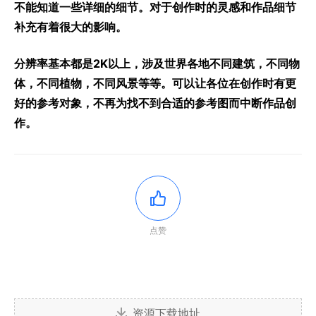
不能知道一些详细的细节。对于创作时的灵感和作品细节
补充有着很大的影响。
分辨率基本都是2K以上，涉及世界各地不同建筑，不同物
体，不同植物，不同风景等等。可以让各位在创作时有更
好的参考对象，不再为找不到合适的参考图而中断作品创
作。
点赞
资源下载地址