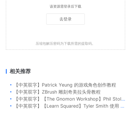
该资源需登录后下载
去登录
压缩包解压密码为下载所需的提取码。
相关推荐
【中英双字】Patrick Yeung 的游戏角色创作教程
【中英双字】ZBrush 雕刻奇美拉头骨教程
【中英双字】【The Gnomon Workshop】Phil Stoltz 虚幻引擎 5 中创建中世纪城堡
【中英双字】【Learn Squared】Tyler Smith 使用 Unreal Engine 制作风格化场景