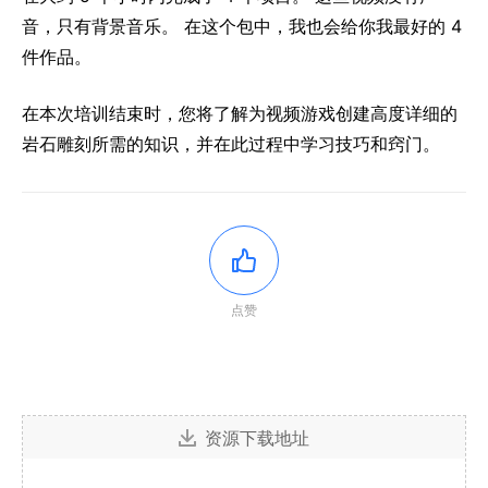
音，只有背景音乐。 在这个包中，我也会给你我最好的 4
件作品。
在本次培训结束时，您将了解为视频游戏创建高度详细的
岩石雕刻所需的知识，并在此过程中学习技巧和窍门。
点赞
资源下载地址