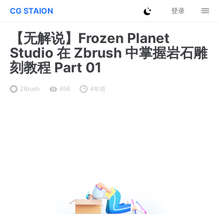
CG STAION
登录
【无解说】Frozen Planet
Studio 在 Zbrush 中掌握岩石雕
刻教程 Part 01
ZBrush
656
4年前