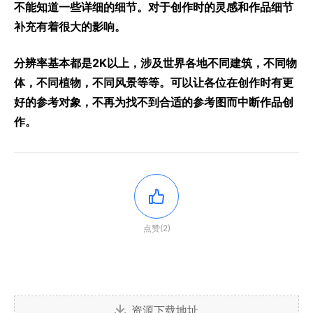
不能知道一些详细的细节。对于创作时的灵感和作品细节
补充有着很大的影响。
分辨率基本都是2K以上，涉及世界各地不同建筑，不同物
体，不同植物，不同风景等等。可以让各位在创作时有更
好的参考对象，不再为找不到合适的参考图而中断作品创
作。
点赞(2)
资源下载地址