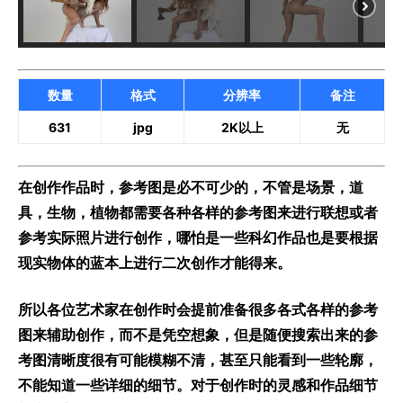
数量
格式
分辨率
备注
631
jpg
2K以上
无
在创作作品时，参考图是必不可少的，不管是场景，道
具，生物，植物都需要各种各样的参考图来进行联想或者
参考实际照片进行创作，哪怕是一些科幻作品也是要根据
现实物体的蓝本上进行二次创作才能得来。
所以各位艺术家在创作时会提前准备很多各式各样的参考
图来辅助创作，而不是凭空想象，但是随便搜索出来的参
考图清晰度很有可能模糊不清，甚至只能看到一些轮廓，
不能知道一些详细的细节。对于创作时的灵感和作品细节