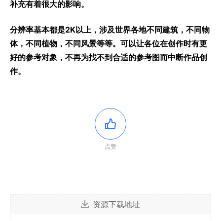
补充有着很大的影响。
分辨率基本都是2K以上，涉及世界各地不同建筑，不同物
体，不同植物，不同风景等等。可以让各位在创作时有更
好的参考对象，不再为找不到合适的参考图而中断作品创
作。
点赞
资源下载地址