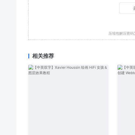
压缩包解压密码
相关推荐