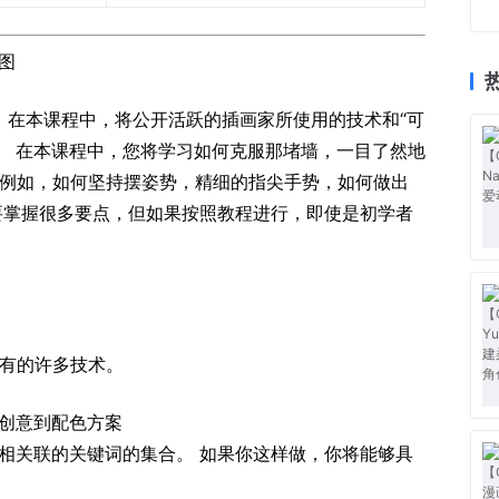
图
课。 在本课程中，将公开活跃的插画家所使用的技术和“可
画。 在本课程中，您将学习如何克服那堵墙，一目了然地
 例如，如何坚持摆姿势，精细的指尖手势，如何做出
要掌握很多要点，但如果按照教程进行，即使是初学者
才有的许多技术。
创意到配色方案
苹果”相关联的关键词的集合。 如果你这样做，你将能够具