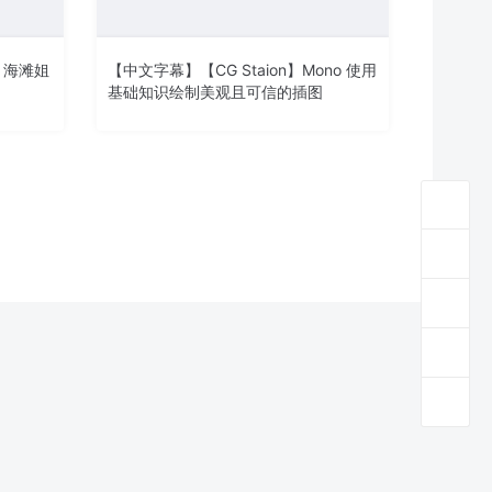
画 海滩姐
【中文字幕】【CG Staion】Mono 使用
基础知识绘制美观且可信的插图