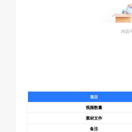
项目
视频数量
素材文件
备注