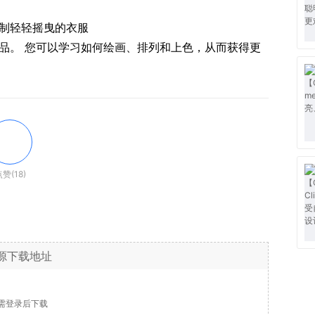
制轻轻摇曳的衣服
品。 您可以学习如何绘画、排列和上色，从而获得更
赞(18)
源下载地址
需登录后下载