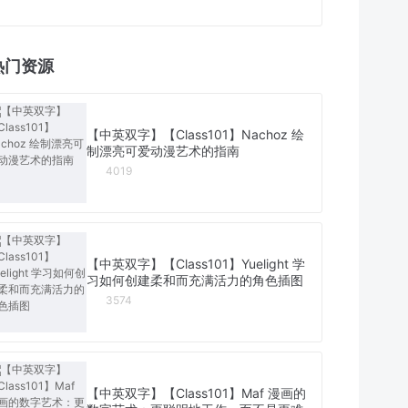
热门资源
【中英双字】【Class101】Nachoz 绘
制漂亮可爱动漫艺术的指南
4019
【中英双字】【Class101】Yuelight 学
习如何创建柔和而充满活力的角色插图
3574
【中英双字】【Class101】Maf 漫画的