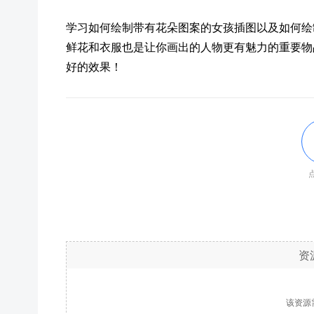
学习如何绘制带有花朵图案的女孩插图以及如何绘
鲜花和衣服也是让你画出的人物更有魅力的重要物
好的效果！
点
资
该资源