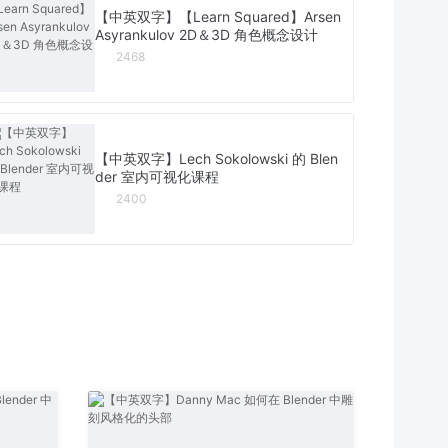
【中英双字】【Learn Squared】Arsen
Asyrankulov 2D＆3D 角色概念设计
2468
【中英双字】Lech Sokolowski 的 Blen
der 室内可视化课程
2400