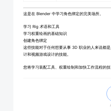
这是在 Blender 中学习角色绑定的完美场所。
学习 Rig 术语和工具
学习权重绘画的基础知识
创建角色绑定
这些技能对于任何想要从事 3D 职业的人来说都
计和视频游戏设计的技能。
您将学习装配工具、权重绘制和加快工作流程的技