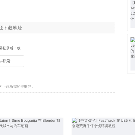
源下载地址
需登录后下载
去登录
为下载所需的提取码。