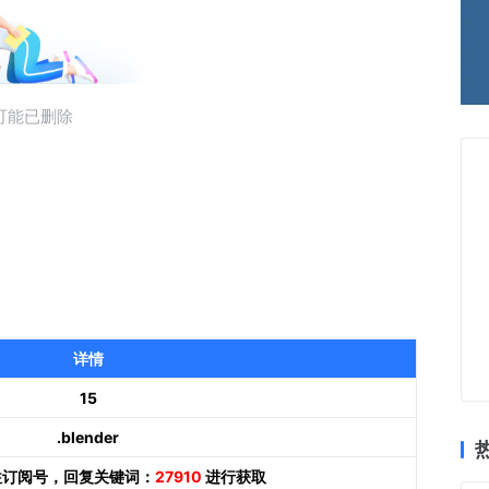
详情
15
.blender
往订阅号，回复关键词：
27910
进行获取