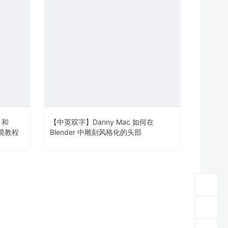
 和
【中英双字】Danny Mac 如何在
环境教程
Blender 中雕刻风格化的头部