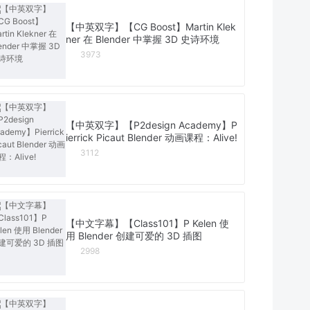
【中英双字】【CG Boost】Martin Klek
ner 在 Blender 中掌握 3D 史诗环境
3973
【中英双字】【P2design Academy】P
ierrick Picaut Blender 动画课程：Alive!
3112
【中文字幕】【Class101】P Kelen 使
用 Blender 创建可爱的 3D 插图
2998